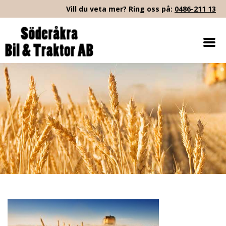
Vill du veta mer? Ring oss på:
0486-211 13